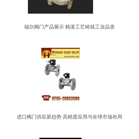
福尔阀门产品展示 精湛工艺铸就工业品质
进口阀门供应新趋势 高精度应用与全球市场布局
——以制冷大市场案例探讨