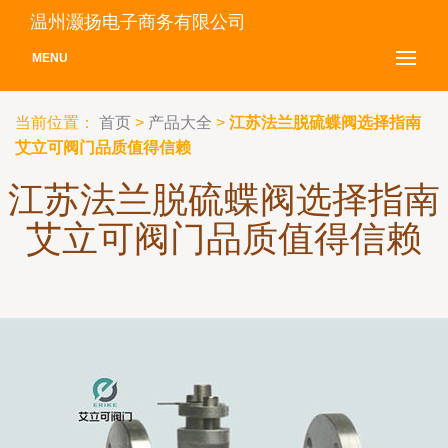
温州灏扬电子商务有限公司
MENU
当前位置：
首页
>
产品大全
>
江苏法兰脱硫蝶阀选择指南
艾立可阀门品质值得信赖
江苏法兰脱硫蝶阀选择指南
艾立可阀门品质值得信赖