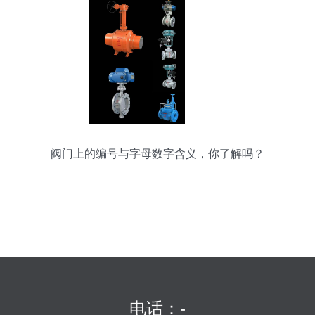
阀门上的编号与字母数字含义，你了解吗？
电话：-