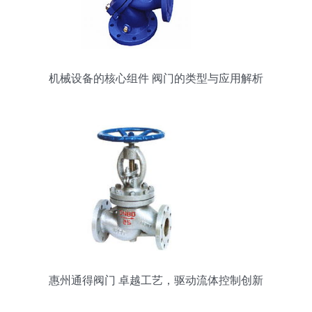
机械设备的核心组件 阀门的类型与应用解析
惠州通得阀门 卓越工艺，驱动流体控制创新