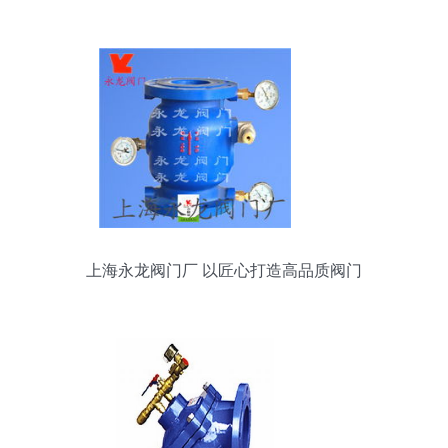
析
上海永龙阀门厂 以匠心打造高品质阀门