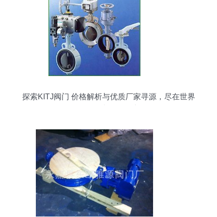
探索KITJ阀门 价格解析与优质厂家寻源，尽在世界
工厂网产品信息库