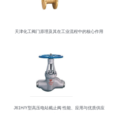
天津化工阀门原理及其在工业流程中的核心作用
J61H/Y型高压电站截止阀 性能、应用与优质供应
商指南