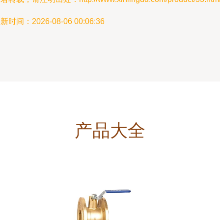
新时间：2026-08-06 00:06:36
产品大全