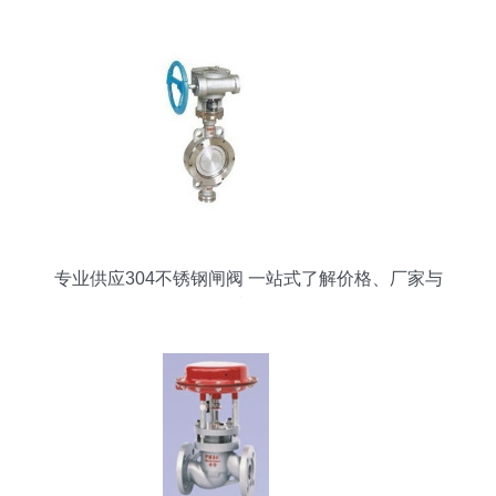
专业供应304不锈钢闸阀 一站式了解价格、厂家与
选型