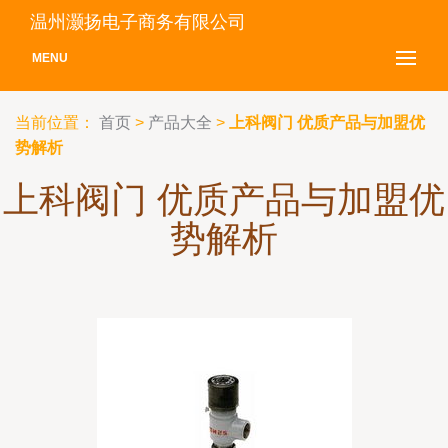
温州灏扬电子商务有限公司
MENU
当前位置：
首页
>
产品大全
>
上科阀门 优质产品与加盟优
势解析
上科阀门 优质产品与加盟优
势解析