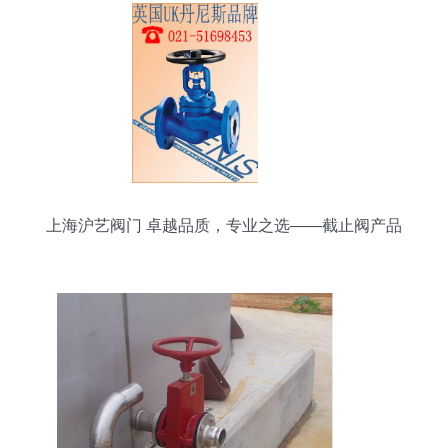
上海沪艺阀门 卓越品质，专业之选——截止阀产品
全览